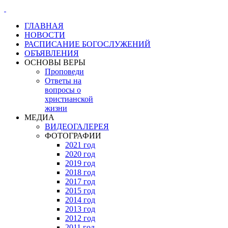
ГЛАВНАЯ
НОВОСТИ
РАСПИСАНИЕ БОГОСЛУЖЕНИЙ
ОБЪЯВЛЕНИЯ
ОСНОВЫ ВЕРЫ
Проповеди
Ответы на
вопросы о
христианской
жизни
МЕДИА
ВИДЕОГАЛЕРЕЯ
ФОТОГРАФИИ
2021 год
2020 год
2019 год
2018 год
2017 год
2015 год
2014 год
2013 год
2012 год
2011 год