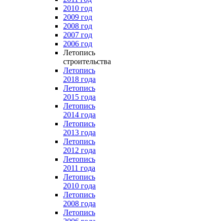
2010 год
2009 год
2008 год
2007 год
2006 год
Летопись
строительства
Летопись
2018 года
Летопись
2015 года
Летопись
2014 года
Летопись
2013 года
Летопись
2012 года
Летопись
2011 года
Летопись
2010 года
Летопись
2008 года
Летопись