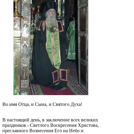
Во имя Отца, и Сына, и Святого Духа!
В настоящий день, в заключение всех великих
праздников - Светлого Воскресения Христова,
преславного Вознесения Его на Небо и