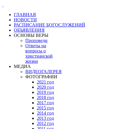
ГЛАВНАЯ
НОВОСТИ
РАСПИСАНИЕ БОГОСЛУЖЕНИЙ
ОБЪЯВЛЕНИЯ
ОСНОВЫ ВЕРЫ
Проповеди
Ответы на
вопросы о
христианской
жизни
МЕДИА
ВИДЕОГАЛЕРЕЯ
ФОТОГРАФИИ
2021 год
2020 год
2019 год
2018 год
2017 год
2015 год
2014 год
2013 год
2012 год
2011 год