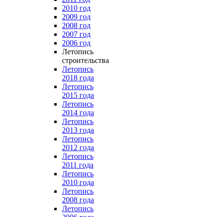
2010 год
2009 год
2008 год
2007 год
2006 год
Летопись
строительства
Летопись
2018 года
Летопись
2015 года
Летопись
2014 года
Летопись
2013 года
Летопись
2012 года
Летопись
2011 года
Летопись
2010 года
Летопись
2008 года
Летопись