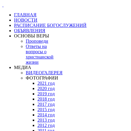
ГЛАВНАЯ
НОВОСТИ
РАСПИСАНИЕ БОГОСЛУЖЕНИЙ
ОБЪЯВЛЕНИЯ
ОСНОВЫ ВЕРЫ
Проповеди
Ответы на
вопросы о
христианской
жизни
МЕДИА
ВИДЕОГАЛЕРЕЯ
ФОТОГРАФИИ
2021 год
2020 год
2019 год
2018 год
2017 год
2015 год
2014 год
2013 год
2012 год
2011 год