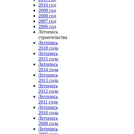
2010 год
2009 год
2008 год
2007 год
2006 год
Летопись
строительства
Летопись
2018 года
Летопись
2015 года
Летопись
2014 года
Летопись
2013 года
Летопись
2012 года
Летопись
2011 года
Летопись
2010 года
Летопись
2008 года
Летопись