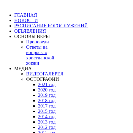
ГЛАВНАЯ
НОВОСТИ
РАСПИСАНИЕ БОГОСЛУЖЕНИЙ
ОБЪЯВЛЕНИЯ
ОСНОВЫ ВЕРЫ
Проповеди
Ответы на
вопросы о
христианской
жизни
МЕДИА
ВИДЕОГАЛЕРЕЯ
ФОТОГРАФИИ
2021 год
2020 год
2019 год
2018 год
2017 год
2015 год
2014 год
2013 год
2012 год
2011 год