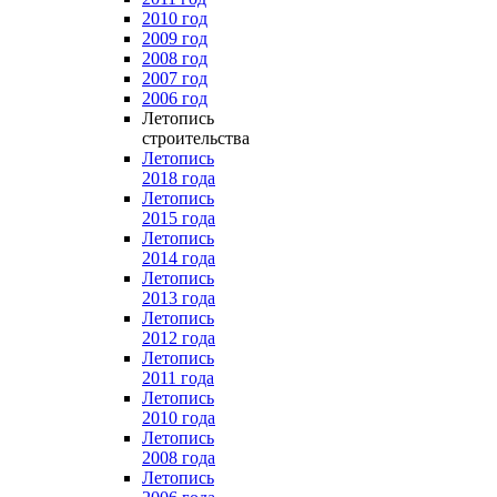
2010 год
2009 год
2008 год
2007 год
2006 год
Летопись
строительства
Летопись
2018 года
Летопись
2015 года
Летопись
2014 года
Летопись
2013 года
Летопись
2012 года
Летопись
2011 года
Летопись
2010 года
Летопись
2008 года
Летопись