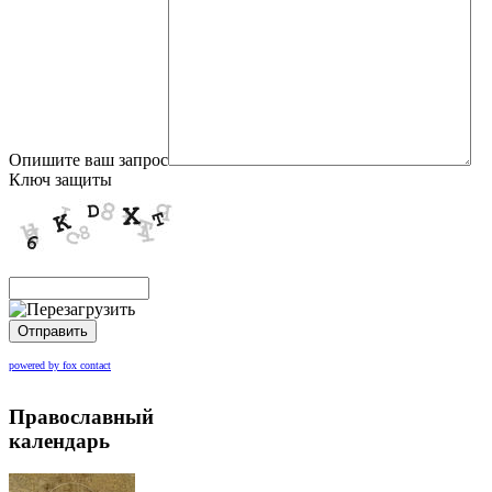
Опишите ваш запрос
Ключ защиты
Отправить
powered by fox contact
Православный
календарь