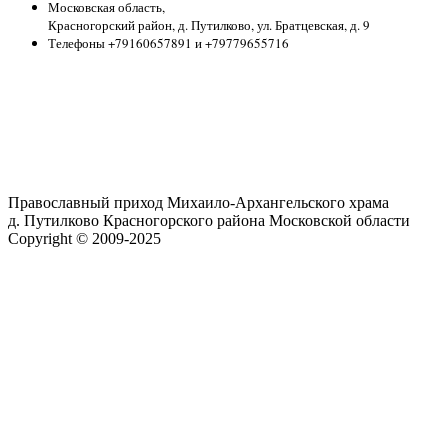
Московская область,
Красногорский район, д. Путилково, ул. Братцевская, д. 9
Телефоны +79160657891 и +79779655716
Православный приход Михаило-Архангельского храма
д. Путилково Красногорского района Московской области
Copyright © 2009-2025