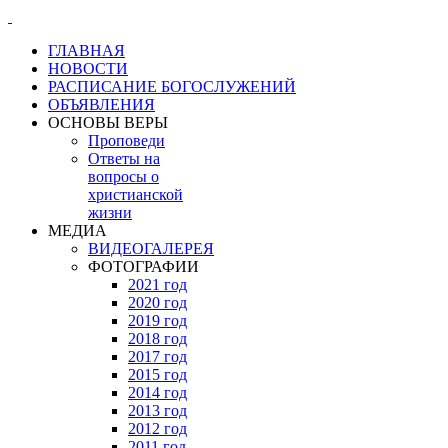
ГЛАВНАЯ
НОВОСТИ
РАСПИСАНИЕ БОГОСЛУЖЕНИЙ
ОБЪЯВЛЕНИЯ
ОСНОВЫ ВЕРЫ
Проповеди
Ответы на
вопросы о
христианской
жизни
МЕДИА
ВИДЕОГАЛЕРЕЯ
ФОТОГРАФИИ
2021 год
2020 год
2019 год
2018 год
2017 год
2015 год
2014 год
2013 год
2012 год
2011 год