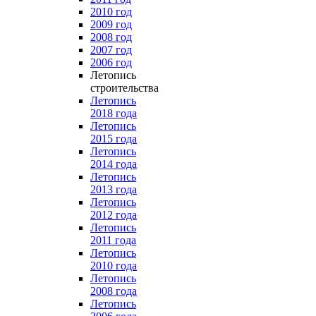
2010 год
2009 год
2008 год
2007 год
2006 год
Летопись
строительства
Летопись
2018 года
Летопись
2015 года
Летопись
2014 года
Летопись
2013 года
Летопись
2012 года
Летопись
2011 года
Летопись
2010 года
Летопись
2008 года
Летопись