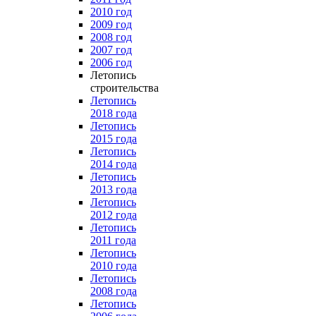
2010 год
2009 год
2008 год
2007 год
2006 год
Летопись
строительства
Летопись
2018 года
Летопись
2015 года
Летопись
2014 года
Летопись
2013 года
Летопись
2012 года
Летопись
2011 года
Летопись
2010 года
Летопись
2008 года
Летопись