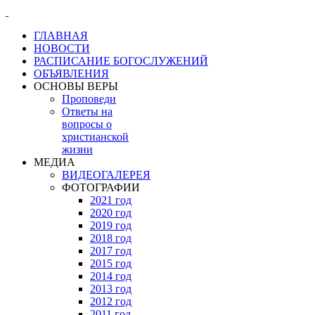
ГЛАВНАЯ
НОВОСТИ
РАСПИСАНИЕ БОГОСЛУЖЕНИЙ
ОБЪЯВЛЕНИЯ
ОСНОВЫ ВЕРЫ
Проповеди
Ответы на
вопросы о
христианской
жизни
МЕДИА
ВИДЕОГАЛЕРЕЯ
ФОТОГРАФИИ
2021 год
2020 год
2019 год
2018 год
2017 год
2015 год
2014 год
2013 год
2012 год
2011 год